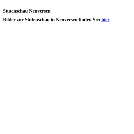
Stutenschau Neuversen
Bilder zur Stutenschau in Neuversen finden Sie:
hier