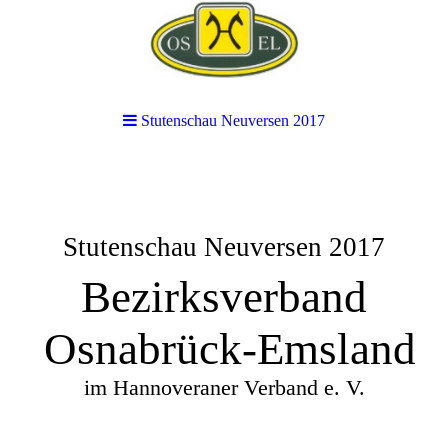
Stutenschau Neuversen 2017
Stutenschau Neuversen 2017
Bezirksverband
Osnabrück-Emsland
im Hannoveraner Verband e. V.